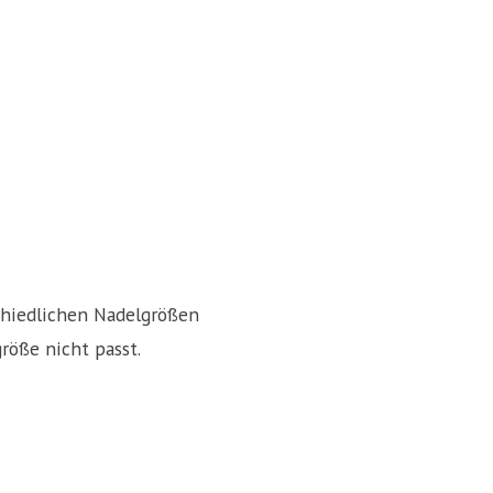
chiedlichen Nadelgrößen
röße nicht passt.