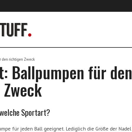
r den richtigen Zweck
t: Ballpumpen für de
n Zweck
welche Sportart?
umpe für jeden Ball geeignet. Lediglich die Größe der Nadel 