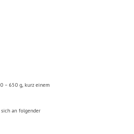
0 – 650 g, kurz einem
sich an folgender